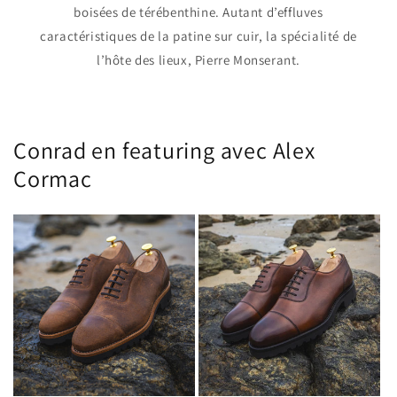
boisées de térébenthine. Autant d’effluves
caractéristiques de la patine sur cuir, la spécialité de
l’hôte des lieux, Pierre Monserant.
Conrad en featuring avec Alex
Cormac