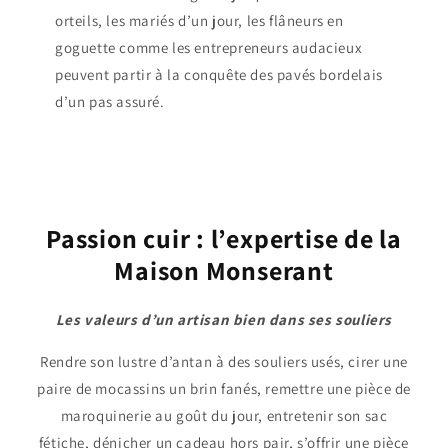
orteils, les mariés d’un jour, les flâneurs en
goguette comme les entrepreneurs audacieux
peuvent partir à la conquête des pavés bordelais
d’un pas assuré.
Passion cuir : l’expertise de la
Maison Monserant
Les valeurs d’un artisan bien dans ses souliers
Rendre son lustre d’antan à des souliers usés, cirer une
paire de mocassins un brin fanés, remettre une pièce de
maroquinerie au goût du jour, entretenir son sac
fétiche, dénicher un cadeau hors pair, s’offrir une pièce