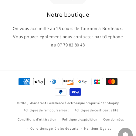
Notre boutique
On vous accueille au 15 cours de Tournon à Bordeaux.
Vous pouvez également nous contacter par téléphone
au 07 79 82 80 48
Moyens
de
paiement
© 2026,
Monserant
Commerce électronique propulsé par Shopify
Politique de remboursement
Politique de confidentialité
Conditions d’utilisation
Politique d’expédition
Coordonnées
Conditions générales de vente
Mentions légales