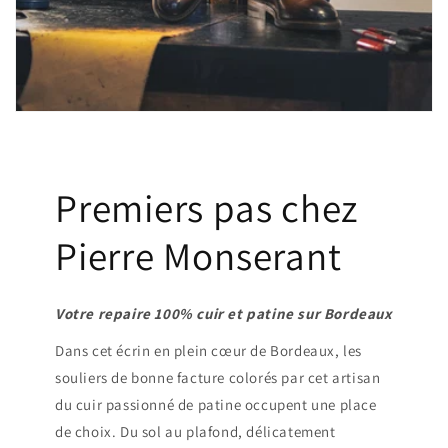
Premiers pas chez
Pierre Monserant
Votre repaire 100% cuir et patine sur Bordeaux
Dans cet écrin en plein cœur de Bordeaux, les
souliers de bonne facture colorés par cet artisan
du cuir passionné de patine occupent une place
de choix. Du sol au plafond, délicatement