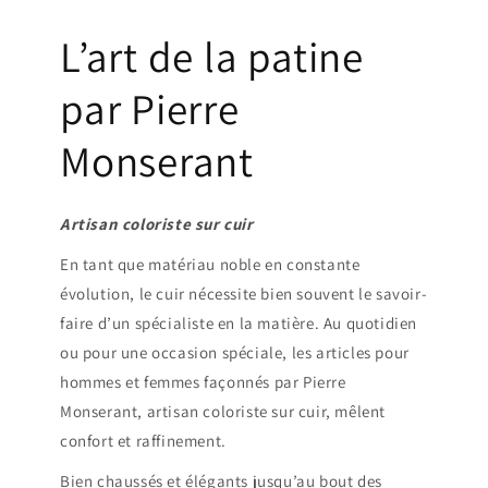
L’art de la patine
par Pierre
Monserant
Artisan coloriste sur cuir
En tant que matériau noble en constante
évolution, le cuir nécessite bien souvent le savoir-
faire d’un spécialiste en la matière. Au quotidien
ou pour une occasion spéciale, les articles pour
hommes et femmes façonnés par Pierre
Monserant, artisan coloriste sur cuir, mêlent
confort et raffinement.
Bien chaussés et élégants jusqu’au bout des