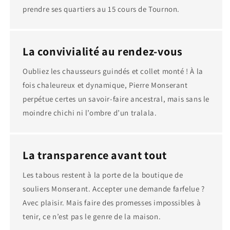
prendre ses quartiers au 15 cours de Tournon.
La convivialité au rendez-vous
Oubliez les chausseurs guindés et collet monté ! À la
fois chaleureux et dynamique, Pierre Monserant
perpétue certes un savoir-faire ancestral, mais sans le
moindre chichi ni l’ombre d’un tralala.
La transparence avant tout
Les tabous restent à la porte de la boutique de
souliers Monserant. Accepter une demande farfelue ?
Avec plaisir. Mais faire des promesses impossibles à
tenir, ce n’est pas le genre de la maison.