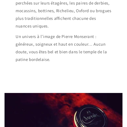
perchées sur leurs étagères, les paires de derbies,
mocassins, bottines, Richelieu, Oxford ou brogues
plus traditionnelles affichent chacune des
nuances uniques.
Un univers à l’image de Pierre Monserant :
généreux, soigneux et haut en couleur… Aucun
doute, vous êtes bel et bien dans le temple de la
patine bordelaise.