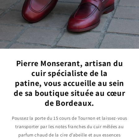
Pierre Monserant, artisan du
cuir spécialiste de la
patine, vous accueille au sein
de sa boutique située au cœur
de Bordeaux.
Poussez la porte du 15 cours de Tournon et laissez-vous
transporter par les notes franches du cuir mêlées au
parfum chaud de la cire d’abeille et aux essences