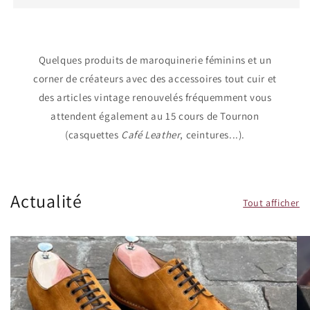
Quelques produits de maroquinerie féminins et un
corner de créateurs avec des accessoires tout cuir et
des articles vintage renouvelés fréquemment vous
attendent également au 15 cours de Tournon
(casquettes
Café Leather
, ceintures...).
Actualité
Tout afficher