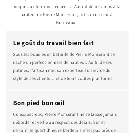
unique aux finitions léchées… Autant de missions à la
hauteur de Pierre Monserant, artisan du cuir à
Bordeaux.
Le goût du travail bien fait
Sous les boucles en bataille de Pierre Monserant se
cache un perfectionniste de haut vol. Au fil de ses
patines, l’artisan met son expertise au service du
style de ses clients… et de leurs voûtes plantaires.
Bon pied bon œil
Consciencieux, Pierre Monserant ne se laisse jamais
déborder et veille au respect des délais. Sûr et
certain, le quart d’heure bordelais n’est pas près de